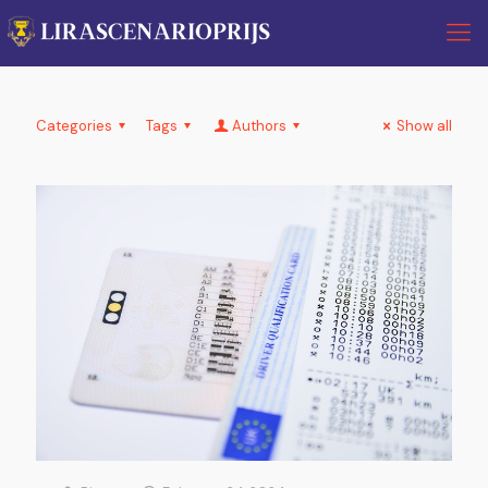
Categories
Tags
Authors
Show all