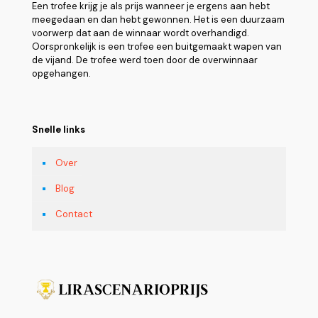
Een trofee krijg je als prijs wanneer je ergens aan hebt
meegedaan en dan hebt gewonnen. Het is een duurzaam
voorwerp dat aan de winnaar wordt overhandigd.
Oorspronkelijk is een trofee een buitgemaakt wapen van
de vijand. De trofee werd toen door de overwinnaar
opgehangen.
Snelle links
Over
Blog
Contact