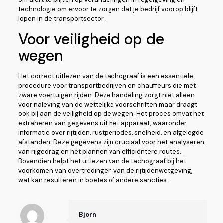
technologie om ervoor te zorgen dat je bedrijf voorop blijft
lopen in de transportsector.
Voor veiligheid op de
wegen
Het correct uitlezen van de tachograaf is een essentiële
procedure voor transportbedrijven en chauffeurs die met
zware voertuigen rijden. Deze handeling zorgt niet alleen
voor naleving van de wettelijke voorschriften maar draagt
ook bij aan de veiligheid op de wegen. Het proces omvat het
extraheren van gegevens uit het apparaat, waaronder
informatie over rijtijden, rustperiodes, snelheid, en afgelegde
afstanden. Deze gegevens zijn cruciaal voor het analyseren
van rijgedrag en het plannen van efficiëntere routes.
Bovendien helpt het uitlezen van de tachograaf bij het
voorkomen van overtredingen van de rijtijdenwetgeving,
wat kan resulteren in boetes of andere sancties.
Bjorn