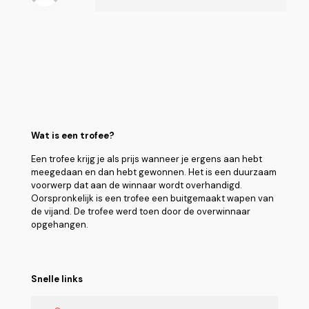
Wat is een trofee?
Een trofee krijg je als prijs wanneer je ergens aan hebt
meegedaan en dan hebt gewonnen. Het is een duurzaam
voorwerp dat aan de winnaar wordt overhandigd.
Oorspronkelijk is een trofee een buitgemaakt wapen van
de vijand. De trofee werd toen door de overwinnaar
opgehangen.
Snelle links