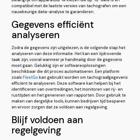
compatibel met de laatste versies van tachografen om een
nauwkeurige data-analyse te garanderen.
Gegevens efficiënt
analyseren
Zodra de gegevens zijn uitgelezen, is de volgende stap het
analyseren van deze informatie. Het kan een tijdrovende
taak zijn, vooral wanneer je handmatig door de gegevens
moet gaan. Gelukkig zijn er softwareoplossingen
beschikbaar die dit proces automatiseren. Een platform
zoals
FleetGo
kan gebruikt worden om tachograafgegevens
efficiënt te analyseren. Deze software kan helpen bij het
identificeren van overtredingen, het monitoren van rij- en
rusttijden en het genereren van rapporten. Door gebruik te
maken van dergelijke tools, kunnen bedrijven tijd besparen
en ervoor zorgen dat ze voldoen aan regelgeving.
Blijf voldoen aan
regelgeving