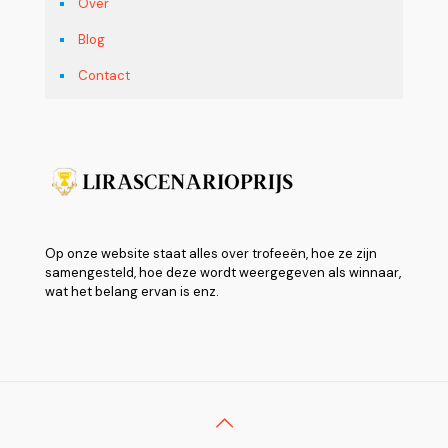
Over
Blog
Contact
Op onze website staat alles over trofeeën, hoe ze zijn
samengesteld, hoe deze wordt weergegeven als winnaar,
wat het belang ervan is enz.