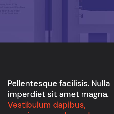
Pellentesque facilisis. Nulla
imperdiet sit amet magna.
Vestibulum dapibus,