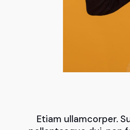
Etiam ullamcorper. S