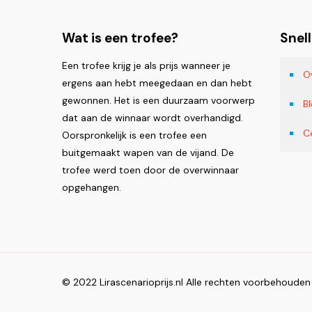
Wat is een trofee?
Snell
Een trofee krijg je als prijs wanneer je
O
ergens aan hebt meegedaan en dan hebt
gewonnen. Het is een duurzaam voorwerp
B
dat aan de winnaar wordt overhandigd.
C
Oorspronkelijk is een trofee een
buitgemaakt wapen van de vijand. De
trofee werd toen door de overwinnaar
opgehangen.
© 2022 Lirascenarioprijs.nl Alle rechten voorbehouden