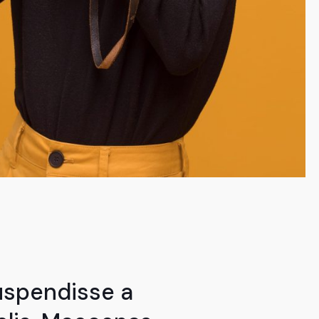
uspendisse a