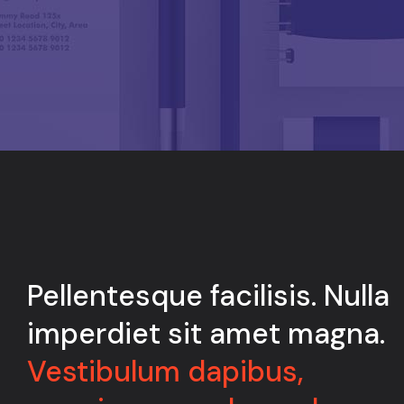
Pellentesque facilisis. Nulla
imperdiet sit amet magna.
Vestibulum dapibus,