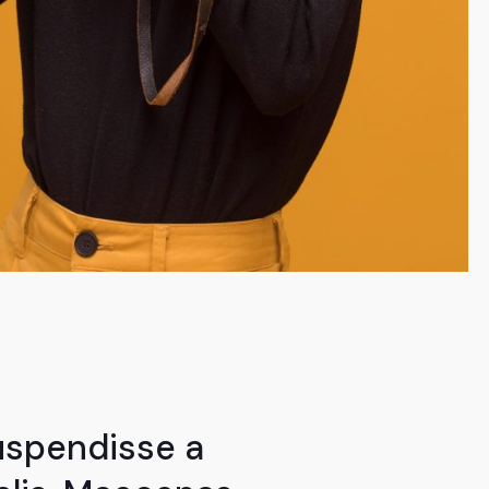
uspendisse a