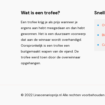
Wat is een trofee?
Snell
Een trofee krijg je als prijs wanneer je
O
ergens aan hebt meegedaan en dan hebt
gewonnen. Het is een duurzaam voorwerp
B
dat aan de winnaar wordt overhandigd.
C
Oorspronkelijk is een trofee een
buitgemaakt wapen van de vijand. De
trofee werd toen door de overwinnaar
opgehangen.
© 2022 Lirascenarioprijs.nl Alle rechten voorbehouden