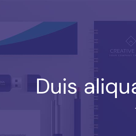
Duis aliq