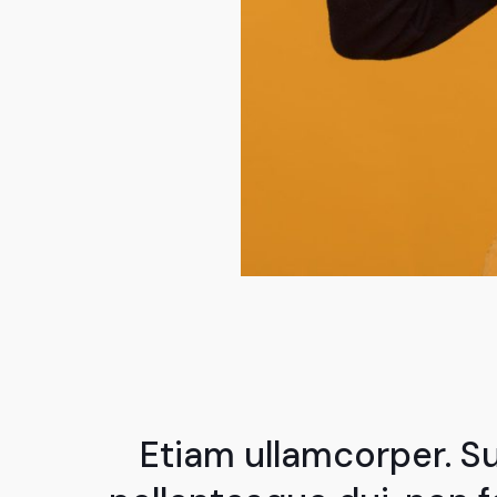
Etiam ullamcorper. S