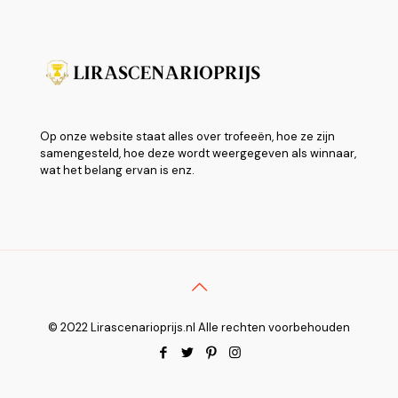
Op onze website staat alles over trofeeën, hoe ze zijn
samengesteld, hoe deze wordt weergegeven als winnaar,
wat het belang ervan is enz.
© 2022 Lirascenarioprijs.nl Alle rechten voorbehouden