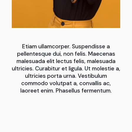
Etiam ullamcorper. Suspendisse a
pellentesque dui, non felis. Maecenas
malesuada elit lectus felis, malesuada
ultricies. Curabitur et ligula. Ut molestie a,
ultricies porta urna. Vestibulum
commodo volutpat a, convallis ac,
laoreet enim. Phasellus fermentum.