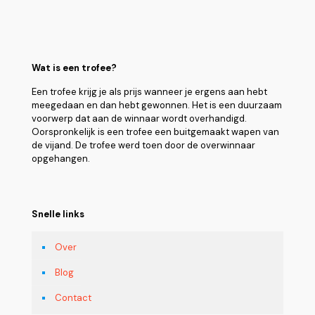
Wat is een trofee?
Een trofee krijg je als prijs wanneer je ergens aan hebt
meegedaan en dan hebt gewonnen. Het is een duurzaam
voorwerp dat aan de winnaar wordt overhandigd.
Oorspronkelijk is een trofee een buitgemaakt wapen van
de vijand. De trofee werd toen door de overwinnaar
opgehangen.
Snelle links
Over
Blog
Contact