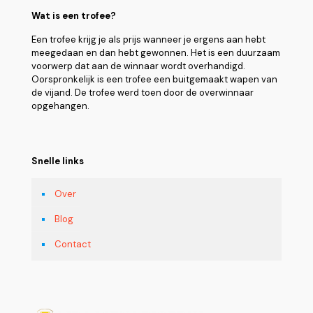
Wat is een trofee?
Een trofee krijg je als prijs wanneer je ergens aan hebt
meegedaan en dan hebt gewonnen. Het is een duurzaam
voorwerp dat aan de winnaar wordt overhandigd.
Oorspronkelijk is een trofee een buitgemaakt wapen van
de vijand. De trofee werd toen door de overwinnaar
opgehangen.
Snelle links
Over
Blog
Contact